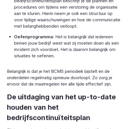
bedrijfscontinuïteitsplan beschrijf je de plannen en
procedures om tijdens een verstoring de organisatie
aan te sturen. Hierin neem je ook een structuur op
voor tijdige waarschuwingen en hoe de communicatie
met belanghebbenden verloopt.
Oefenprogramma
: Het is belangrijk dat iedereen
binnen jouw bedrijf weet wat zij moeten doen als een
incident zich voordoet. Het is daarom belangrijk om
situaties te oefenen.
Belangrijk is dat je het BCMS periodiek bijstelt en de
onderdelen regelmatig opnieuw doorloopt. Zo zorg je
ervoor dat de maatregelen ten alle tijde effectief zijn.
De uitdaging van het up-to-date
houden van het
bedrijfscontinuïteitsplan