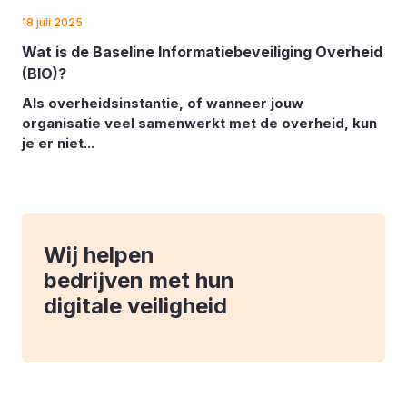
18 juli 2025
Wat is de Baseline Informatiebeveiliging Overheid
(BIO)?
Als overheidsinstantie, of wanneer jouw
organisatie veel samenwerkt met de overheid, kun
je er niet...
Wij helpen
bedrijven met hun
digitale veiligheid