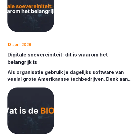
13 april 2026
Digitale soevereiniteit: dit is waarom het
belangrijk is
Als organisatie gebruik je dagelijks software van
veelal grote Amerikaanse techbedrijven. Denk aan...