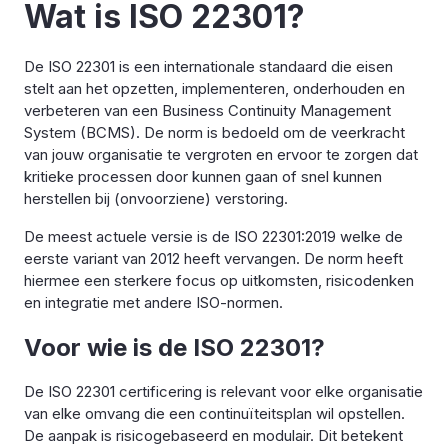
Wat is ISO 22301?
De ISO 22301 is een internationale standaard die eisen
stelt aan het opzetten, implementeren, onderhouden en
verbeteren van een Business Continuity Management
System (BCMS). De norm is bedoeld om de veerkracht
van jouw organisatie te vergroten en ervoor te zorgen dat
kritieke processen door kunnen gaan of snel kunnen
herstellen bij (onvoorziene) verstoring.
De meest actuele versie is de ISO 22301:2019 welke de
eerste variant van 2012 heeft vervangen. De norm heeft
hiermee een sterkere focus op uitkomsten, risicodenken
en integratie met andere ISO-normen.
Voor wie is de ISO 22301?
De ISO 22301 certificering is relevant voor elke organisatie
van elke omvang die een continuïteitsplan wil opstellen.
De aanpak is risicogebaseerd en modulair. Dit betekent