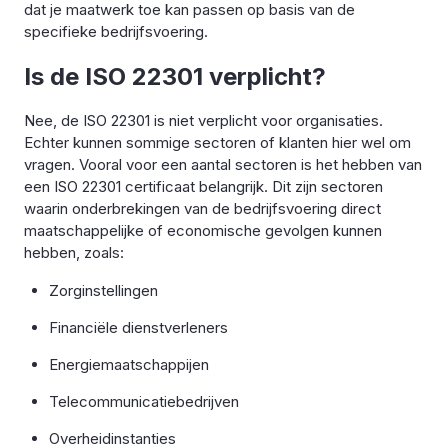
dat je maatwerk toe kan passen op basis van de
specifieke bedrijfsvoering.
Is de ISO 22301 verplicht?
Nee, de ISO 22301 is niet verplicht voor organisaties.
Echter kunnen sommige sectoren of klanten hier wel om
vragen. Vooral voor een aantal sectoren is het hebben van
een ISO 22301 certificaat belangrijk. Dit zijn sectoren
waarin onderbrekingen van de bedrijfsvoering direct
maatschappelijke of economische gevolgen kunnen
hebben, zoals:
Zorginstellingen
Financiële dienstverleners
Energiemaatschappijen
Telecommunicatiebedrijven
Overheidinstanties