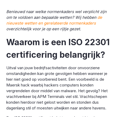
Benieuwd naar welke normenkaders wel verplicht zijn
om te voldoen aan bepaalde wetten? Wij hebben
de
nieuwste wetten en gerelateerde normenkaders
overzichtelijk voor je op een rijtje gezet.
Waarom is een ISO 22301
certificering belangrijk?
Uitval van jouw bedrijfsactiviteiten door onvoorziene
omstandigheden kan grote gevolgen hebben wanneer je
hier niet goed op voorbereid bent. Een voorbeeld is de
Maersk hack waarbij hackers computers konden
vergrendelen door middel van malware. Het gevolg? Het
vrachtverkeer bij APM Terminals viel stil. Vrachtschepen
konden hierdoor niet gelost worden en stonden dus
dagenlang stil of moesten uitwijken naar andere havens.