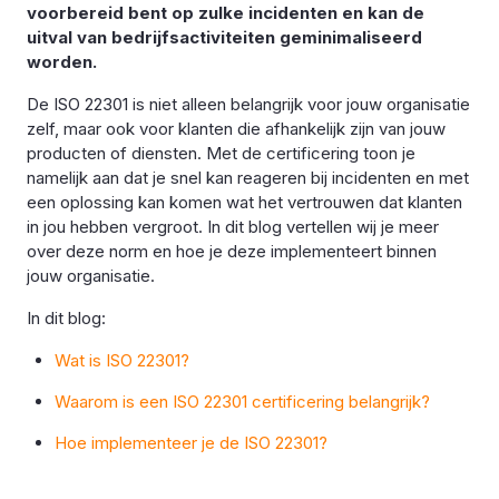
voorbereid bent op zulke incidenten en kan de
uitval van bedrijfsactiviteiten geminimaliseerd
worden.
De ISO 22301 is niet alleen belangrijk voor jouw organisatie
zelf, maar ook voor klanten die afhankelijk zijn van jouw
producten of diensten. Met de certificering toon je
namelijk aan dat je snel kan reageren bij incidenten en met
een oplossing kan komen wat het vertrouwen dat klanten
in jou hebben vergroot. In dit blog vertellen wij je meer
over deze norm en hoe je deze implementeert binnen
jouw organisatie.
In dit blog:
Wat is ISO 22301?
Waarom is een ISO 22301 certificering belangrijk?
Hoe implementeer je de ISO 22301?