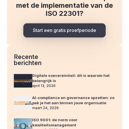
met de implementatie van de
ISO 22301?
Start een gratis proefperiode
Recente
berichten
Digitale soevereiniteit: dit is waarom het
belangrijk is
april 13, 2026
AI-compliance en governance opzetten: zo
pak je het aan binnen jouw organisatie
maart 24, 2026
ISO 9001: de norm voor
kwaliteitsmanagement