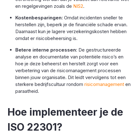
en regelgevingen zoals de
NIS2
.
Kostenbesparingen:
Omdat incidenten sneller te
herstellen zijn, beperk je de financiële schade ervan.
Daarnaast kun je lagere verzekeringskosten hebben
omdat er risicobeheersing is.
Betere interne processen:
De gestructureerde
analyse en documentatie van potentiële risico’s en
hoe je deze beheerst en herstelt zorgt voor een
verbetering van de risicomanagement processen
binnen jouw organisatie. Dit leidt vervolgens tot een
sterkere bedrijfscultuur rondom
risicomanagement
en
paraatheid.
Hoe implementeer je de
ISO 22301?