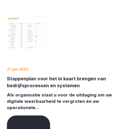
27 juni 2023
Stappenplan voor het in kaart brengen van
bedrijfsprocessen en systemen
Als organisatie staat u voor de uitdaging om uw
digitale weerbaarheid te vergroten én uw
operationele...