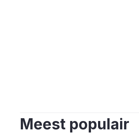
Meest populair