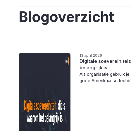
Blogoverzicht
13 april 2026
Digitale soevereiniteit
belangrijk is
Als organisatie gebruik je
grote Amerikaanse techbe