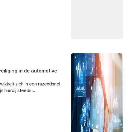
eiliging in de automotive
ikkelt zich in een razendsnel
 hierbij steeds...