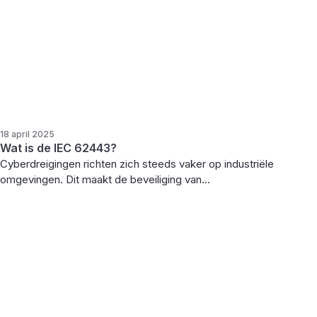
18 april 2025
Wat is de IEC 62443?
Cyberdreigingen richten zich steeds vaker op industriële
omgevingen. Dit maakt de beveiliging van...