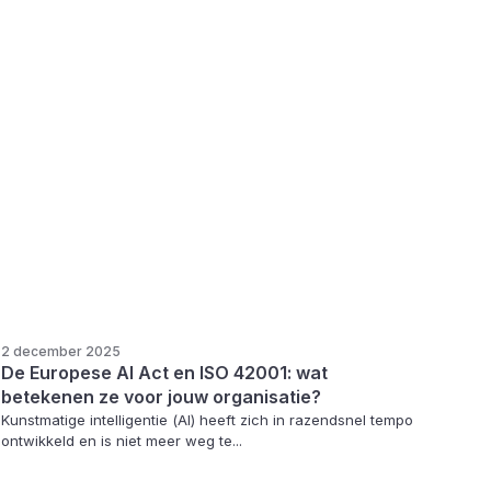
2 december 2025
De Europese AI Act en ISO 42001: wat
betekenen ze voor jouw organisatie?
Kunstmatige intelligentie (AI) heeft zich in razendsnel tempo
ontwikkeld en is niet meer weg te...