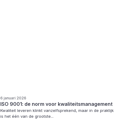
6 januari 2026
ISO 9001: de norm voor kwaliteitsmanagement
Kwaliteit leveren klinkt vanzelfsprekend, maar in de praktijk
is het één van de grootste...