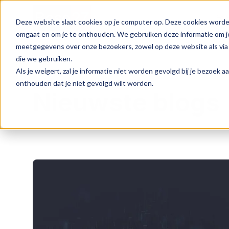
Fea
Deze website slaat cookies op je computer op. Deze cookies worde
omgaat en om je te onthouden. We gebruiken deze informatie om je
meetgegevens over onze bezoekers, zowel op deze website als via
die we gebruiken.
Als je weigert, zal je informatie niet worden gevolgd bij je bezoek 
onthouden dat je niet gevolgd wilt worden.
Nieuwste blogs