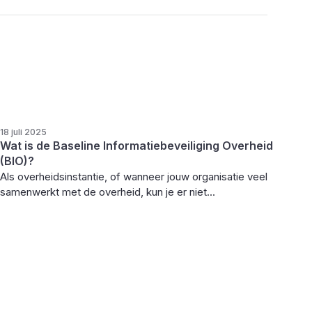
18 juli 2025
Wat is de Baseline Informatiebeveiliging Overheid
(BIO)?
Als overheidsinstantie, of wanneer jouw organisatie veel
samenwerkt met de overheid, kun je er niet...