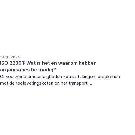
18 juli 2025
ISO 22301: Wat is het en waarom hebben
organisaties het nodig?
Onvoorziene omstandigheden zoals stakingen, problemen
met de toeleveringsketen en het transport,...