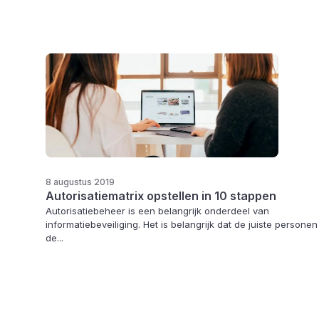
8 augustus 2019
Autorisatiematrix opstellen in 10 stappen
Autorisatiebeheer is een belangrijk onderdeel van
informatiebeveiliging. Het is belangrijk dat de juiste personen
de...