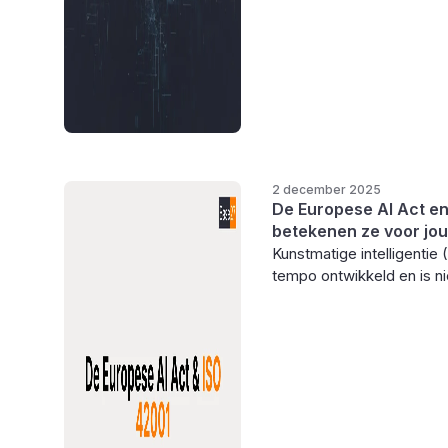
2 december 2025
De Europese AI Act en
betekenen ze voor jou
Kunstmatige intelligentie 
tempo ontwikkeld en is ni