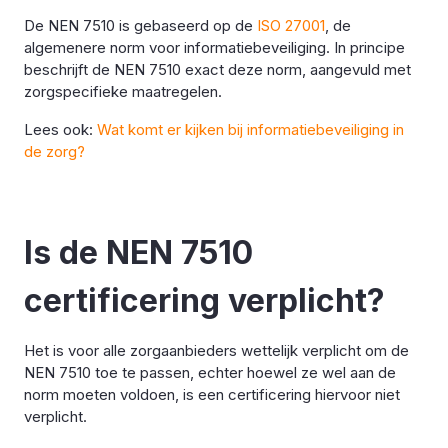
De NEN 7510 is gebaseerd op de
ISO 27001
, de
algemenere norm voor informatiebeveiliging. In principe
beschrijft de NEN 7510 exact deze norm, aangevuld met
zorgspecifieke maatregelen.
Lees ook:
Wat komt er kijken bij informatiebeveiliging in
de zorg?
Is de NEN 7510
certificering verplicht?
Het is voor alle zorgaanbieders wettelijk verplicht om de
NEN 7510 toe te passen, echter hoewel ze wel aan de
norm moeten voldoen, is een certificering hiervoor niet
verplicht.