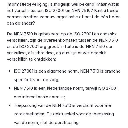
informatiebeveiliging, is mogelijk wel bekend. Maar wat is
het verschil tussen ISO 27001 en NEN 7510? Kunt u beide
normen inzetten voor uw organisatie of past de één beter
dan de ander?
De NEN 7510 is gebaseerd op de ISO 27001 en ondanks
verschillen, zijn de overeenkomsten tussen de NEN 7510
en de ISO 27001 erg groot. In feite is de NEN 7510 een
aanvulling, of uitbreiding, en dus zijn er wel degelijk
verschillen te ontdekken:
ISO 27001 is een algemene norm, NEN 7510 is branche
specifiek voor de zorg;
NEN 7510 is een Nederlandse norm, terwijl ISO 27001
een internationale norm is;
Toepassing van de NEN 7510 is verplicht voor alle
zorginstellingen. Dit geldt enkel voor de toepassing
van de norm, niet de certificering;