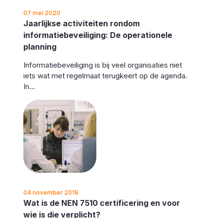
07 mei 2020
Jaarlijkse activiteiten rondom
informatiebeveiliging: De operationele
planning
Informatiebeveiliging is bij veel organisaties niet
iets wat met regelmaat terugkeert op de agenda.
In...
04 november 2019
Wat is de NEN 7510 certificering en voor
wie is die verplicht?