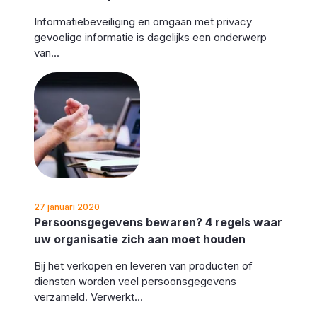
Informatiebeveiliging en omgaan met privacy
gevoelige informatie is dagelijks een onderwerp
van...
27 januari 2020
Persoonsgegevens bewaren? 4 regels waar
uw organisatie zich aan moet houden
Bij het verkopen en leveren van producten of
diensten worden veel persoonsgegevens
verzameld. Verwerkt...