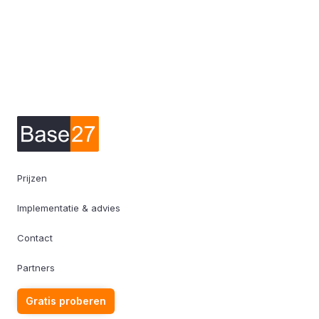
Prijzen
Implementatie & advies
Contact
Partners
Gratis proberen