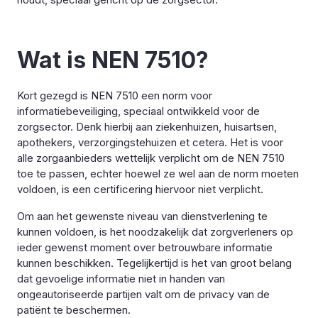
Wat is NEN 7510?
Kort gezegd is NEN 7510 een norm voor
informatiebeveiliging, speciaal ontwikkeld voor de
zorgsector. Denk hierbij aan ziekenhuizen, huisartsen,
apothekers, verzorgingstehuizen et cetera. Het is voor
alle zorgaanbieders wettelijk verplicht om de NEN 7510
toe te passen, echter hoewel ze wel aan de norm moeten
voldoen, is een certificering hiervoor niet verplicht.
Om aan het gewenste niveau van dienstverlening te
kunnen voldoen, is het noodzakelijk dat zorgverleners op
ieder gewenst moment over betrouwbare informatie
kunnen beschikken. Tegelijkertijd is het van groot belang
dat gevoelige informatie niet in handen van
ongeautoriseerde partijen valt om de privacy van de
patiënt te beschermen.