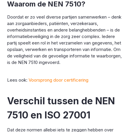
Waarom de NEN 7510?
Doordat er zo veel diverse partijen samenwerken – denk
aan zorgaanbieders, patiënten, verzekeraars,
overheidsinstanties en andere belanghebbenden – is de
informatiebeveiliging in de zorg zeer complex. Iedere
partij speelt een rol in het verzamelen van gegevens, het
opslaan, verwerken en transporteren van informatie. Om
de veiligheid van de gevoelige informatie te waarborgen,
is de NEN 7510 ingevoerd.
Lees ook:
Voorsprong door certificering
Verschil tussen de NEN
7510 en ISO 27001
Dat deze normen allebei iets te zeggen hebben over