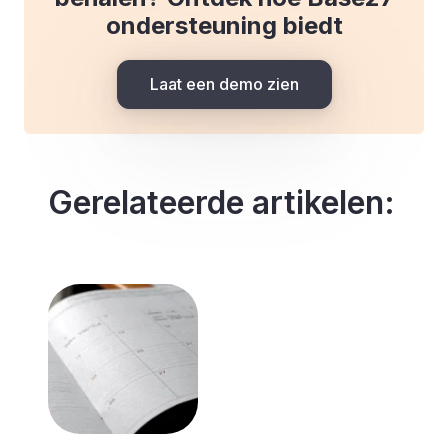
ondersteuning biedt
Laat een demo zien
Gerelateerde artikelen: