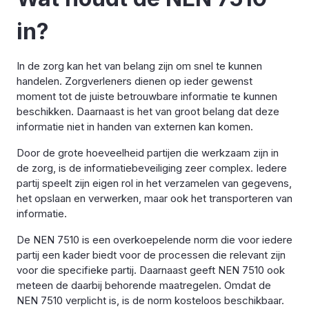
in?
In de zorg kan het van belang zijn om snel te kunnen
handelen. Zorgverleners dienen op ieder gewenst
moment tot de juiste betrouwbare informatie te kunnen
beschikken. Daarnaast is het van groot belang dat deze
informatie niet in handen van externen kan komen.
Door de grote hoeveelheid partijen die werkzaam zijn in
de zorg, is de informatiebeveiliging zeer complex. Iedere
partij speelt zijn eigen rol in het verzamelen van gegevens,
het opslaan en verwerken, maar ook het transporteren van
informatie.
De NEN 7510 is een overkoepelende norm die voor iedere
partij een kader biedt voor de processen die relevant zijn
voor die specifieke partij. Daarnaast geeft NEN 7510 ook
meteen de daarbij behorende maatregelen. Omdat de
NEN 7510 verplicht is, is de norm kosteloos beschikbaar.