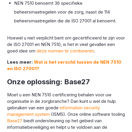
NEN 7510 benoemt 36 specifieke
beheersmaatregelen voor de zorg, naast de 114
beheersmaatregelen die de ISO 27001 al benoemt.
Hoewel u niet verplicht bent om gecertificeerd te zijn voor
de ISO 27001 en NEN 7510, is het in veel gevallen een
goed idee om
deze normen te combineren
.
Lees meer:
Wat is het verschil tussen de NEN 7510
en ISO 27001?
Onze oplossing: Base27
Moet u een NEN 7510 certificering behalen voor uw
organisatie in de zorgbranche? Dan kunt u wel de hulp
gebruiken van een goede
information security
management system
(ISMS). Onze online software tooling
Base27
biedt ondersteuning op het gebied van
informatiebeveiliging en helpt u te voldoen aan de