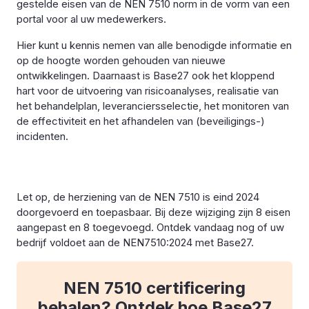
gestelde eisen van de NEN 7510 norm in de vorm van een
portal voor al uw medewerkers.
Hier kunt u kennis nemen van alle benodigde informatie en
op de hoogte worden gehouden van nieuwe
ontwikkelingen. Daarnaast is Base27 ook het kloppend
hart voor de uitvoering van risicoanalyses, realisatie van
het behandelplan, leveranciersselectie, het monitoren van
de effectiviteit en het afhandelen van (beveiligings-)
incidenten.
Let op, de herziening van de NEN 7510 is eind 2024
doorgevoerd en toepasbaar. Bij deze wijziging zijn 8 eisen
aangepast en 8 toegevoegd. Ontdek vandaag nog of uw
bedrijf voldoet aan de NEN7510:2024 met Base27.
NEN 7510 certificering
behalen? Ontdek hoe Base27