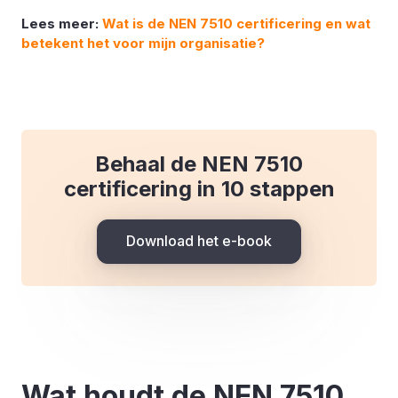
Lees meer:
Wat is de NEN 7510 certificering en wat
betekent het voor mijn organisatie?
Behaal de NEN 7510
certificering in 10 stappen
Download het e-book
Wat houdt de NEN 7510