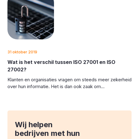
31 oktober 2019
Wat is het verschil tussen ISO 27001 en ISO
27002?
Klanten en organisaties vragen om steeds meer zekerheid
over hun informatie. Het is dan ook zaak om...
Wij helpen
bedrijven met hun