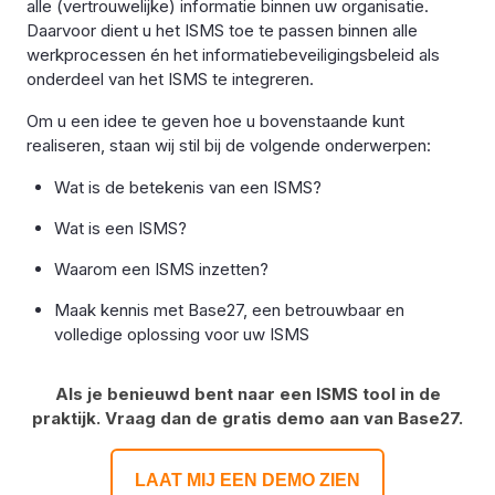
alle (vertrouwelijke) informatie binnen uw organisatie.
Daarvoor dient u het ISMS toe te passen binnen alle
werkprocessen én het informatiebeveiligingsbeleid als
onderdeel van het ISMS te integreren.
Om u een idee te geven hoe u bovenstaande kunt
realiseren, staan wij stil bij de volgende onderwerpen:
Wat is de betekenis van een ISMS?
Wat is een ISMS?
Waarom een ISMS inzetten?
Maak kennis met Base27, een betrouwbaar en
volledige oplossing voor uw ISMS
Als je benieuwd bent naar een ISMS tool in de
praktijk. Vraag dan de gratis demo aan van Base27.
LAAT MIJ EEN DEMO ZIEN