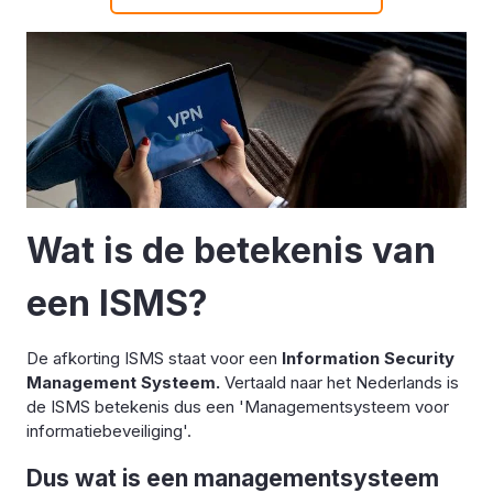
Wat is de betekenis van
een ISMS?
De afkorting ISMS staat voor een
Information Security
Management Systeem.
Vertaald naar het Nederlands is
de ISMS betekenis dus een 'Managementsysteem voor
informatiebeveiliging'.
Dus wat is een managementsysteem