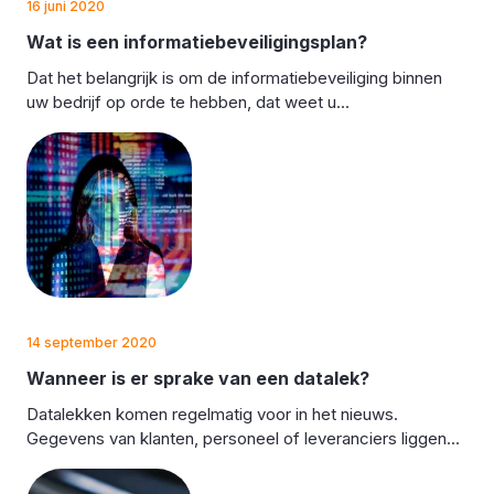
16 juni 2020
Wat is een informatiebeveiligingsplan?
Dat het belangrijk is om de informatiebeveiliging binnen
uw bedrijf op orde te hebben, dat weet u...
14 september 2020
Wanneer is er sprake van een datalek?
Datalekken komen regelmatig voor in het nieuws.
Gegevens van klanten, personeel of leveranciers liggen...