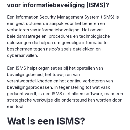
voor informatiebeveiliging (ISMS)?
Een Information Security Management System (ISMS) is
een gestructureerde aanpak voor het beheren en
verbeteren van informatiebeveiliging. Het omvat
beleidsmaatregelen, procedures en technologische
oplossingen die helpen om gevoelige informatie te
beschermen tegen risico’s zoals datalekken en
cyberaanvallen.
Een ISMS helpt organisaties bij het opstellen van
beveiligingsbeleid, het toewijzen van
verantwoordelijkheden en het continu verbeteren van
beveiligingsprocessen. In tegenstelling tot wat vaak
gedacht wordt, is een ISMS niet alleen software, maar een
strategische werkwijze die ondersteund kan worden door
een tool
Wat is een ISMS?