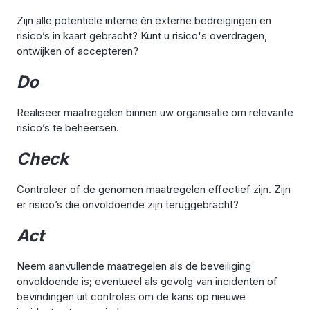
Zijn alle potentiële interne én externe bedreigingen en
risico’s in kaart gebracht? Kunt u risico's overdragen,
ontwijken of accepteren?
Do
Realiseer maatregelen binnen uw organisatie om relevante
risico’s te beheersen.
Check
Controleer of de genomen maatregelen effectief zijn. Zijn
er risico’s die onvoldoende zijn teruggebracht?
Act
Neem aanvullende maatregelen als de beveiliging
onvoldoende is; eventueel als gevolg van incidenten of
bevindingen uit controles om de kans op nieuwe