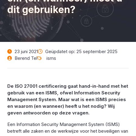
dit gebruiken?
23 juni 2021
Geüpdatet op: 25 september 2025
Berend Tel
isms
De ISO 27001 certificering gaat hand-in-hand met het
gebruik van een ISMS, ofwel Information Security
Management System. Maar wat is een ISMS precies
en waarom (en wanneer) heeft u het nodig? Wij
geven antwoorden op deze vragen.
Een Information Security Management System (ISMS)
betreft alle zaken en de werkwijze voor het beveiligen van