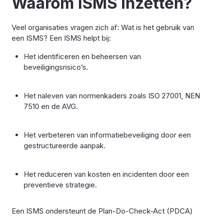
Waarom ISMS inzetten?
Veel organisaties vragen zich af: Wat is het gebruik van
een ISMS? Een ISMS helpt bij:
Het identificeren en beheersen van
beveiligingsrisico’s.
Het naleven van normenkaders zoals ISO 27001, NEN
7510 en de AVG.
Het verbeteren van informatiebeveiliging door een
gestructureerde aanpak.
Het reduceren van kosten en incidenten door een
preventieve strategie.
Een ISMS ondersteunt de Plan-Do-Check-Act (PDCA)