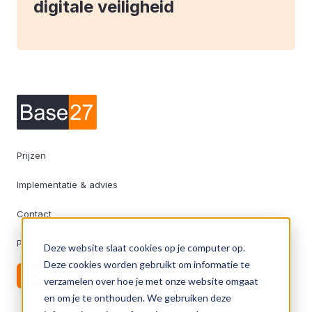
digitale veiligheid
Prijzen
Implementatie & advies
Contact
Partners
Deze website slaat cookies op je computer op.
Deze cookies worden gebruikt om informatie te
Gratis proberen
verzamelen over hoe je met onze website omgaat
en om je te onthouden. We gebruiken deze