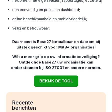
flexibiliteit met eigen velden, rapportages, et cetera;
een eenvoudig en praktisch dashboard;
online beschikbaarheid en mobielvriendelijk;
veilig en betrouwbaar.
Daarnaast is Base27 betaalbaar en daarom bij
uitstek geschikt voor MKB+ organisaties!
Wilt u meer grip op uw informatiebeveiliging?
Ontdek hoe Base27 uw organisatie kan
ondersteunen bij ISO 27001 en andere normen.
Recente
berichten