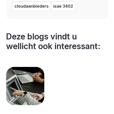
cloudaanbieders
isae 3402
Deze blogs vindt u
wellicht ook interessant: