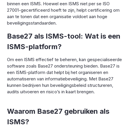
binnen een ISMS. Hoewel een ISMS niet per se ISO
27001-gecertificeerd hoeft te zijn, helpt certificering om
aan te tonen dat een organisatie voldoet aan hoge
beveiligingsstandaarden.
Base27 als ISMS-tool: Wat is een
ISMS-platform?
Om een ISMS effectief te beheren, kan gespecialiseerde
software zoals Base27 ondersteuning bieden. Base27 is
een ISMS-platform dat helpt bij het organiseren en
automatiseren van informatiebeveiliging. Met Base27
kunnen bedrijven hun beveiligingsbeleid structureren,
audits uitvoeren en risico’s in kaart brengen.
Waarom Base27 gebruiken als
ISMS?