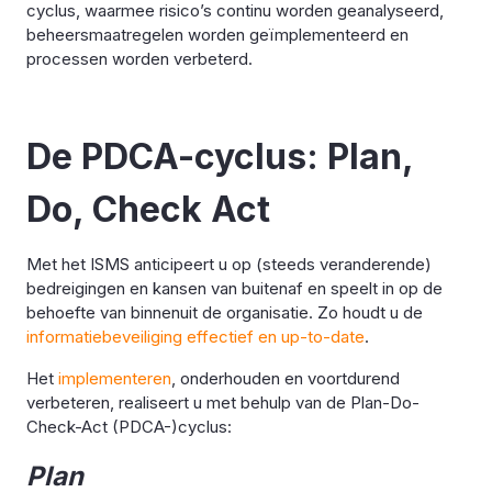
cyclus, waarmee risico’s continu worden geanalyseerd,
beheersmaatregelen worden geïmplementeerd en
processen worden verbeterd.
De PDCA-cyclus: Plan,
Do, Check Act
Met het ISMS anticipeert u op (steeds veranderende)
bedreigingen en kansen van buitenaf en speelt in op de
behoefte van binnenuit de organisatie. Zo houdt u de
informatiebeveiliging effectief en up-to-date
.
Het
implementeren
, onderhouden en voortdurend
verbeteren, realiseert u met behulp van de Plan-Do-
Check-Act (PDCA-)cyclus:
Plan