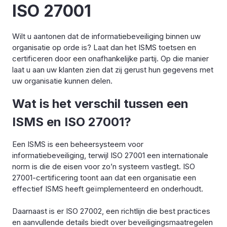
ISO 27001
Wilt u aantonen dat de informatiebeveiliging binnen uw
organisatie op orde is? Laat dan het ISMS toetsen en
certificeren door een onafhankelijke partij. Op die manier
laat u aan uw klanten zien dat zij gerust hun gegevens met
uw organisatie kunnen delen.
Wat is het verschil tussen een
ISMS en ISO 27001?
Een ISMS is een beheersysteem voor
informatiebeveiliging, terwijl ISO 27001 een internationale
norm is die de eisen voor zo’n systeem vastlegt. ISO
27001-certificering toont aan dat een organisatie een
effectief ISMS heeft geïmplementeerd en onderhoudt.
Daarnaast is er ISO 27002, een richtlijn die best practices
en aanvullende details biedt over beveiligingsmaatregelen