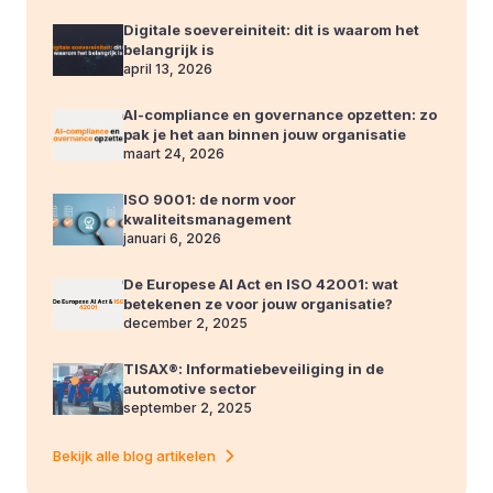
Digitale soevereiniteit: dit is waarom het
belangrijk is
april 13, 2026
AI-compliance en governance opzetten: zo
pak je het aan binnen jouw organisatie
maart 24, 2026
ISO 9001: de norm voor
kwaliteitsmanagement
januari 6, 2026
De Europese AI Act en ISO 42001: wat
betekenen ze voor jouw organisatie?
december 2, 2025
TISAX®: Informatiebeveiliging in de
automotive sector
september 2, 2025
Bekijk alle blog artikelen