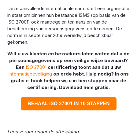
Deze aanvullende internationale norm stelt een organisatie
in staat om binnen hun bestaande ISMS (op basis van de
ISO 27001) ook maatregelen ten aanzien van de
bescherming van persoonsgegevens op te nemen. De
norm is in september 2019 wereldwijd beschikbaar
gekomen.
Wilt u uw klanten en bezoekers laten weten dat u de
persoonsgegevens op een veilige wijze bewaard?
Een
ISO 27001
certificering toont aan dat u uw
informatiebeveiliging
op orde hebt. Hulp nodig? In ons
gratis e-book helpen wij u in tien stappen naar de
certificering. Download hem gratis.
Lees verder onder de afbeelding.