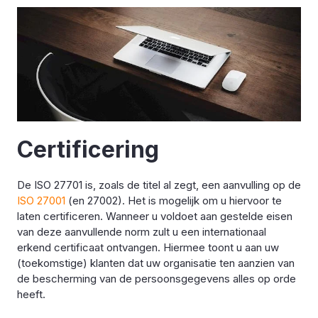
Certificering
De ISO 27701 is, zoals de titel al zegt, een aanvulling op de
ISO 27001
(en 27002). Het is mogelijk om u hiervoor te
laten certificeren. Wanneer u voldoet aan gestelde eisen
van deze aanvullende norm zult u een internationaal
erkend certificaat ontvangen. Hiermee toont u aan uw
(toekomstige) klanten dat uw organisatie ten aanzien van
de bescherming van de persoonsgegevens alles op orde
heeft.