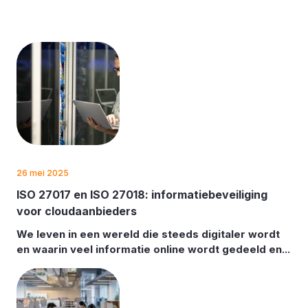
26 mei 2025
ISO 27017 en ISO 27018: informatiebeveiliging
voor cloudaanbieders
We leven in een wereld die steeds digitaler wordt
en waarin veel informatie online wordt gedeeld en...