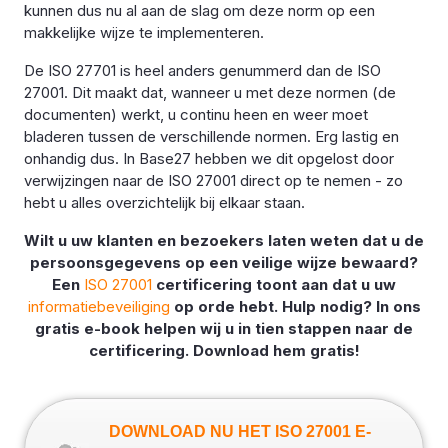
kunnen dus nu al aan de slag om deze norm op een
makkelijke wijze te implementeren.
De ISO 27701 is heel anders genummerd dan de ISO
27001. Dit maakt dat, wanneer u met deze normen (de
documenten) werkt, u continu heen en weer moet
bladeren tussen de verschillende normen. Erg lastig en
onhandig dus. In Base27 hebben we dit opgelost door
verwijzingen naar de ISO 27001 direct op te nemen - zo
hebt u alles overzichtelijk bij elkaar staan.
Wilt u uw klanten en bezoekers laten weten dat u de
persoonsgegevens op een veilige wijze bewaard?
Een
ISO 27001
certificering toont aan dat u uw
informatiebeveiliging
op orde hebt. Hulp nodig? In ons
gratis e-book helpen wij u in tien stappen naar de
certificering. Download hem gratis!
DOWNLOAD NU HET ISO 27001 E-