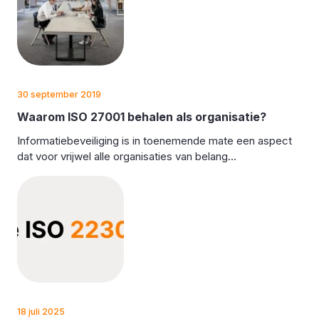
30 september 2019
Waarom ISO 27001 behalen als organisatie?
Informatiebeveiliging is in toenemende mate een aspect
dat voor vrijwel alle organisaties van belang...
18 juli 2025