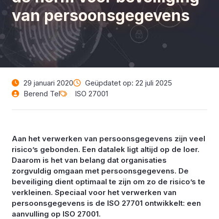
van persoonsgegevens
29 januari 2020
Geüpdatet op: 22 juli 2025
Berend Tel
ISO 27001
Aan het verwerken van persoonsgegevens zijn veel
risico’s gebonden. Een datalek ligt altijd op de loer.
Daarom is het van belang dat organisaties
zorgvuldig omgaan met persoonsgegevens. De
beveiliging dient optimaal te zijn om zo de risico’s te
verkleinen. Speciaal voor het verwerken van
persoonsgegevens is de ISO 27701 ontwikkelt: een
aanvulling op ISO 27001.