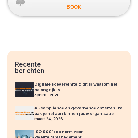
BOOK
Recente
berichten
Digitale soevereiniteit: dit is waarom het
belangrijk is
april 13, 2026
AI-compliance en governance opzetten: zo
pak je het aan binnen jouw organisatie
maart 24, 2026
ISO 9001: de norm voor
kwaliteitsmanagement