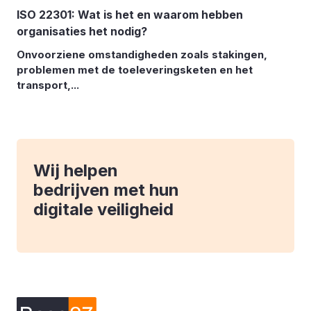
ISO 22301: Wat is het en waarom hebben
organisaties het nodig?
Onvoorziene omstandigheden zoals stakingen,
problemen met de toeleveringsketen en het
transport,...
Wij helpen
bedrijven met hun
digitale veiligheid