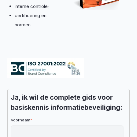
interne controle;
certificering en
normen.
Ja, ik wil de complete gids voor
basiskennis informatiebeveiliging:
Voornaam
*