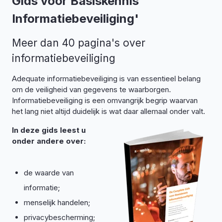
Gids voor Basiskennis
Informatiebeveiliging'
Meer dan 40 pagina's over
informatiebeveiliging
Adequate informatiebeveiliging is van essentieel belang
om de veiligheid van gegevens te waarborgen.
Informatiebeveiliging is een omvangrijk begrip waarvan
het lang niet altijd duidelijk is wat daar allemaal onder valt.
In deze gids leest u
onder andere over:
de waarde van
informatie;
menselijk handelen;
privacybescherming;