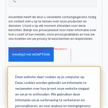
Axxemble heeft de door u verstrekte contactgegevens nodig
om contact met u op te nemen over onze producten en
diensten. U kunt u op elk moment afmelden voor deze
berichten. Bekijk ons privacybeleid voor meer informatie over
hoe u uzelf af kan melden, onze privacypraktijken en hoe we
ons inzetten om uw privacy te beschermen en respecteren.
Deze website slaat cookies op je computer op.
Deze cookies worden gebruikt om informatie te
verzamelen over hoe je met onze website omgaat
en om je te onthouden. We gebruiken deze
informatie om je surfervaring te verbeteren en
personaliseren, en voor analyse en meetgegevens