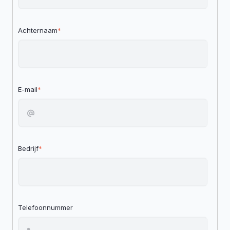
Achternaam
*
E-mail
*
Bedrijf
*
Telefoonnummer