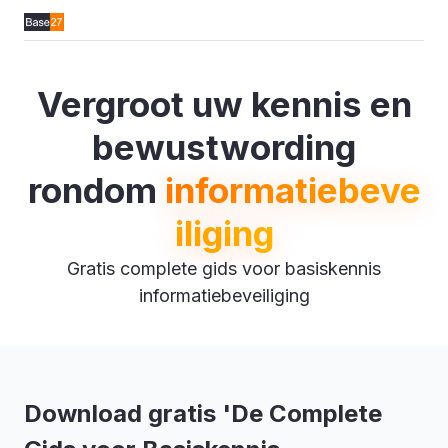
Vergroot uw kennis en
bewustwording
rondom
informatiebeve
iliging
Gratis complete gids voor basiskennis
informatiebeveiliging
Download gratis 'De Complete