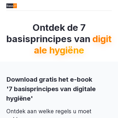
Ontdek de 7
basisprincipes van
digit
ale hygiëne
Download gratis het e-book
'7 basisprincipes van digitale
hygiëne'
Ontdek aan welke regels u moet