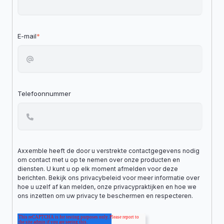
E-mail
*
Telefoonnummer
Axxemble heeft de door u verstrekte contactgegevens nodig
om contact met u op te nemen over onze producten en
diensten. U kunt u op elk moment afmelden voor deze
berichten. Bekijk ons privacybeleid voor meer informatie over
hoe u uzelf af kan melden, onze privacypraktijken en hoe we
ons inzetten om uw privacy te beschermen en respecteren.